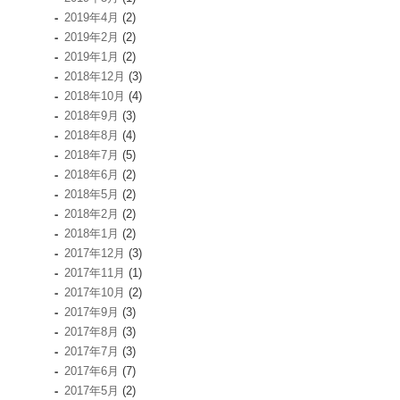
2019年4月
(2)
2019年2月
(2)
2019年1月
(2)
2018年12月
(3)
2018年10月
(4)
2018年9月
(3)
2018年8月
(4)
2018年7月
(5)
2018年6月
(2)
2018年5月
(2)
2018年2月
(2)
2018年1月
(2)
2017年12月
(3)
2017年11月
(1)
2017年10月
(2)
2017年9月
(3)
2017年8月
(3)
2017年7月
(3)
2017年6月
(7)
2017年5月
(2)