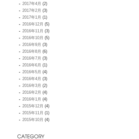
2017年4月
(2)
2017年2月
(3)
2017年1月
(1)
2016年12月
(5)
2016年11月
(3)
2016年10月
(5)
2016年9月
(3)
2016年8月
(6)
2016年7月
(3)
2016年6月
(1)
2016年5月
(4)
2016年4月
(3)
2016年3月
(2)
2016年2月
(4)
2016年1月
(4)
2015年12月
(4)
2015年11月
(1)
2015年10月
(4)