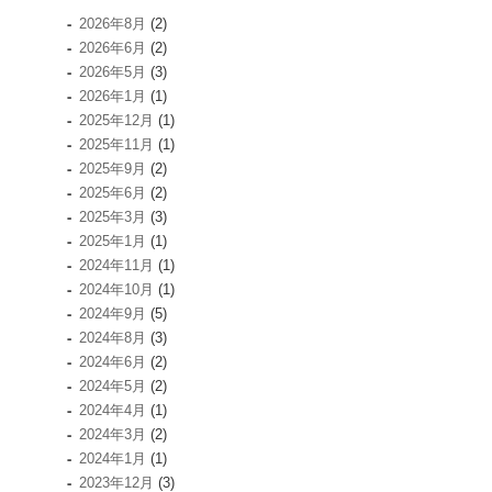
2026年8月
(2)
2026年6月
(2)
2026年5月
(3)
2026年1月
(1)
2025年12月
(1)
2025年11月
(1)
2025年9月
(2)
2025年6月
(2)
2025年3月
(3)
2025年1月
(1)
2024年11月
(1)
2024年10月
(1)
2024年9月
(5)
2024年8月
(3)
2024年6月
(2)
2024年5月
(2)
2024年4月
(1)
2024年3月
(2)
2024年1月
(1)
2023年12月
(3)