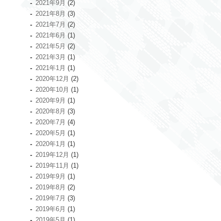
2021年9月
(2)
2021年8月
(3)
2021年7月
(2)
2021年6月
(1)
2021年5月
(2)
2021年3月
(1)
2021年1月
(1)
2020年12月
(2)
2020年10月
(1)
2020年9月
(1)
2020年8月
(3)
2020年7月
(4)
2020年5月
(1)
2020年1月
(1)
2019年12月
(1)
2019年11月
(1)
2019年9月
(1)
2019年8月
(2)
2019年7月
(3)
2019年6月
(1)
2019年5月
(1)