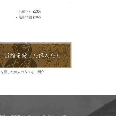
お知らせ
(130)
最新情報
(102)
館を愛した偉人の方々をご紹介