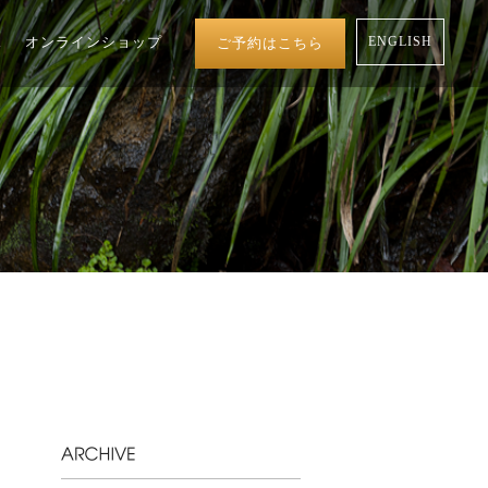
ス
オンラインショップ
ご予約はこちら
ENGLISH