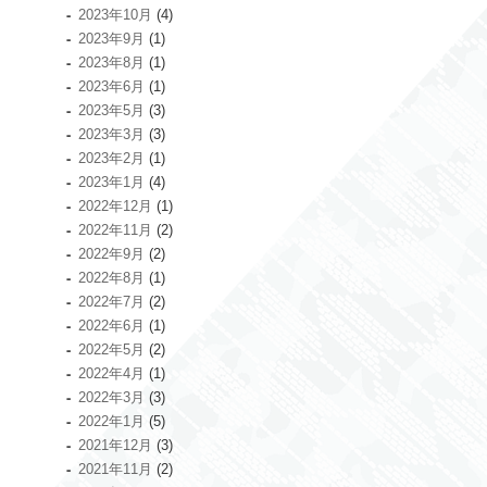
2023年10月
(4)
2023年9月
(1)
2023年8月
(1)
2023年6月
(1)
2023年5月
(3)
2023年3月
(3)
2023年2月
(1)
2023年1月
(4)
2022年12月
(1)
2022年11月
(2)
2022年9月
(2)
2022年8月
(1)
2022年7月
(2)
2022年6月
(1)
2022年5月
(2)
2022年4月
(1)
2022年3月
(3)
2022年1月
(5)
2021年12月
(3)
2021年11月
(2)