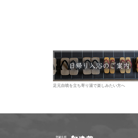
足元自噴を立ち寄り湯で楽しみたい方へ